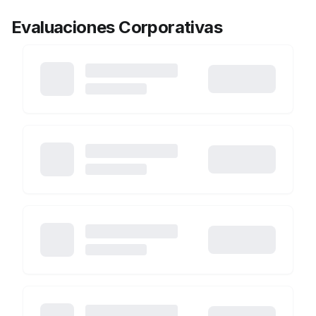
Evaluaciones Corporativas