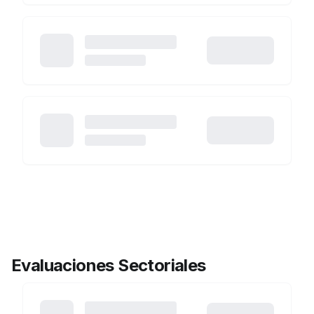
Evaluaciones Sectoriales