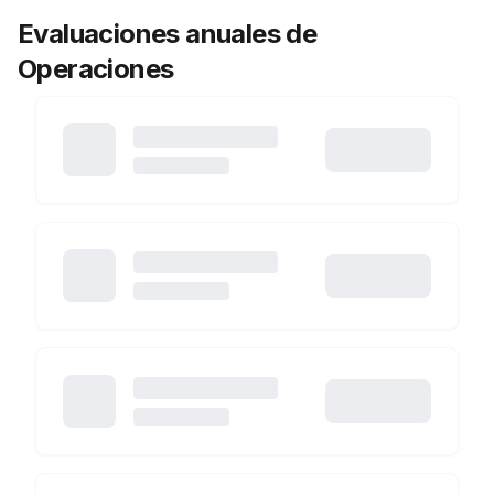
Evaluaciones anuales de
Operaciones