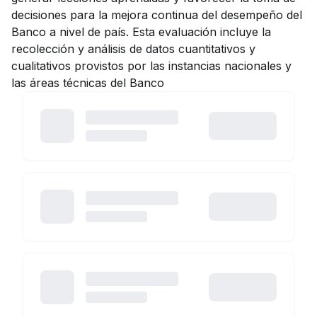
decisiones para la mejora continua del desempeño del
Banco a nivel de país. Esta evaluación incluye la
recolección y análisis de datos cuantitativos y
cualitativos provistos por las instancias nacionales y
las áreas técnicas del Banco