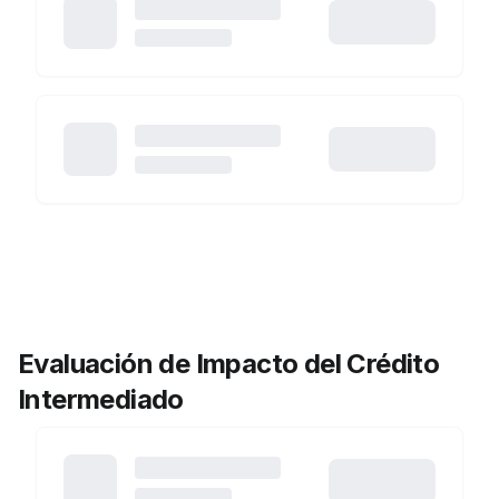
Evaluación de Impacto del Crédito
Intermediado