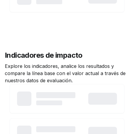
Indicadores de impacto
Explore los indicadores, analice los resultados y
compare la línea base con el valor actual a través de
nuestros datos de evaluación.