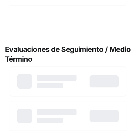
Evaluaciones de Seguimiento / Medio
Término