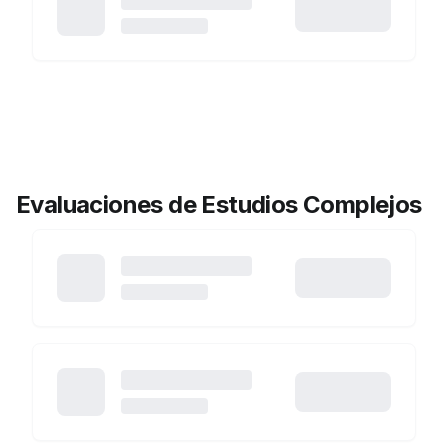
Evaluaciones de Estudios Complejos