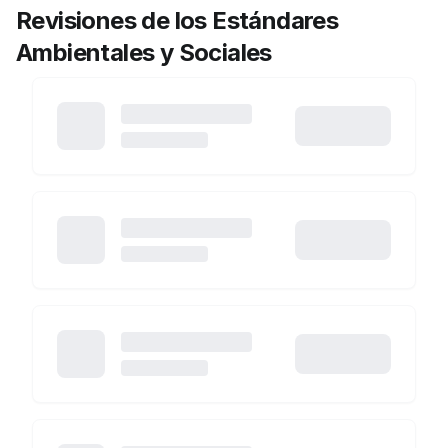
Revisiones de los Estándares
Ambientales y Sociales