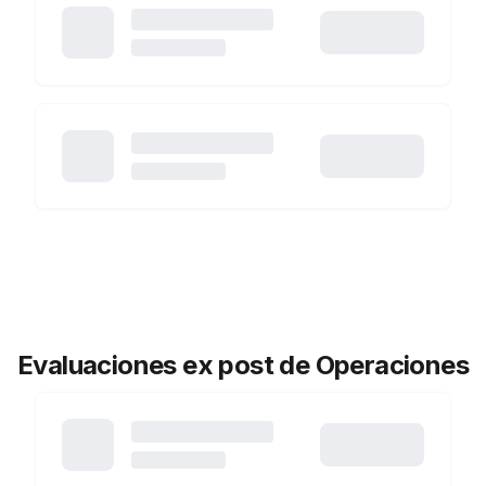
Evaluaciones ex post de Operaciones