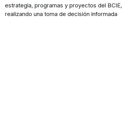
estrategia, programas y proyectos del BCIE,
realizando una toma de decisión informada