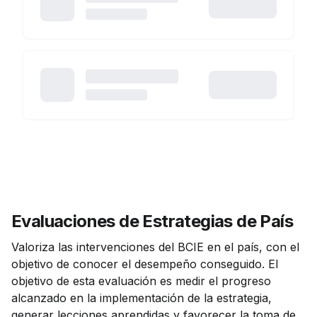
Evaluaciones de Estrategias de País
Valoriza las intervenciones del BCIE en el país, con el
objetivo de conocer el desempeño conseguido. El
objetivo de esta evaluación es medir el progreso
alcanzado en la implementación de la estrategia,
generar lecciones aprendidas y favorecer la toma de