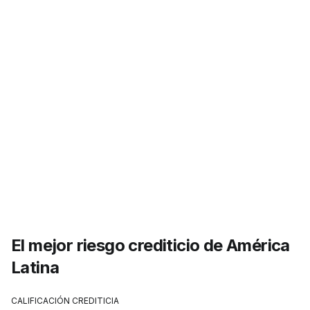
El mejor riesgo crediticio de América
Latina
CALIFICACIÓN CREDITICIA