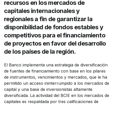
recursos en los mercados de
capitales internacionales y
regionales a fin de garantizar la
disponibilidad de fondos estables y
competitivos para el financiamiento
de proyectos en favor del desarrollo
de los países de la región.
El Banco implementa una estrategia de diversificación
de fuentes de financiamiento con base en los pilares
de instrumentos, vencimientos y mercados, que le ha
permitido un acceso ininterrumpido a los mercados de
capital y una base de inversionistas altamente
diversificada. La actividad del BCIE en los mercados de
capitales es respaldada por tres calificaciones de
escala AA, asignadas por las principales agencias de
calificación de riesgo internacional, consolidando al