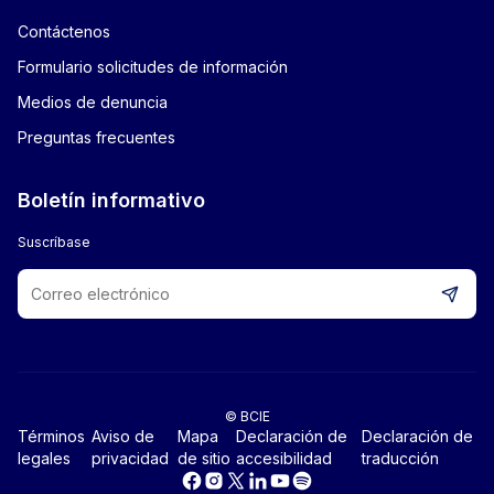
Contáctenos
Formulario solicitudes de información
Medios de denuncia
Preguntas frecuentes
Boletín informativo
Suscríbase
© BCIE
Términos
Aviso de
Mapa
Declaración de
Declaración de
legales
privacidad
de sitio
accesibilidad
traducción