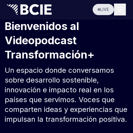
LIVE
Bienvenidos al
Videopodcast
Transformación+
Un espacio donde conversamos
sobre desarrollo sostenible,
innovación e impacto real en los
países que servimos. Voces que
comparten ideas y experiencias que
impulsan la transformación positiva.