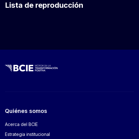
Lista de reproducción
Quiénes somos
Acerca del BCIE
Estrategia institucional