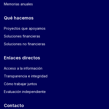
Memorias anuales
Qué hacemos
Proyectos que apoyamos
Soluciones financieras
Soluciones no financieras
Enlaces directos
Acceso a la información
Transparencia e integridad
Cómo trabajar juntos
Evaluación independiente
Contacto