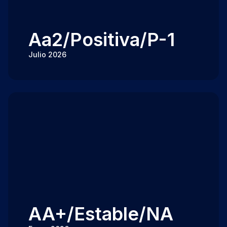
Aa2/Positiva/P-1
Julio 2026
AA+/Estable/NA