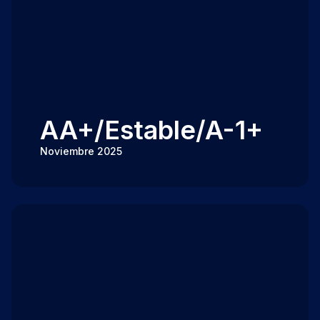
AA+/Estable/A-1+
Noviembre 2025