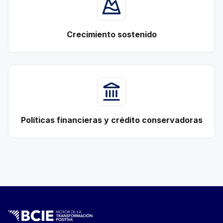
Crecimiento sostenido
Políticas financieras y crédito conservadoras