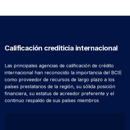
Calificación crediticia internacional
Las principales agencias de calificación de crédito
internacional han reconocido la importancia del BCIE
como proveedor de recursos de largo plazo a los
países prestatarios de la región, su sólida posición
financiera, su estatus de acreedor preferente y el
continuo respaldo de sus países miembros