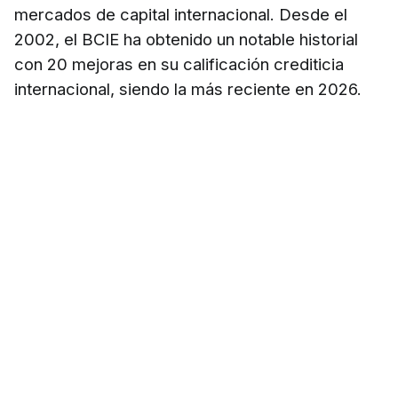
mercados de capital internacional. Desde el
2002, el BCIE ha obtenido un notable historial
con 20 mejoras en su calificación crediticia
internacional, siendo la más reciente en 2026.