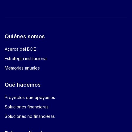
Quiénes somos
Acerca del BCIE
Estrategia institucional
Memorias anuales
Qué hacemos
Proyectos que apoyamos
Soluciones financieras
Soluciones no financieras