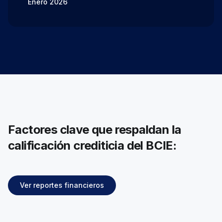
Enero 2026
Factores clave que respaldan la
calificación crediticia del BCIE:
Ver reportes financieros