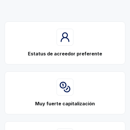
Estatus de acreedor preferente
Muy fuerte capitalización