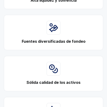
Alta liquidez y solvencia
Fuentes diversificadas de fondeo
Sólida calidad de los activos