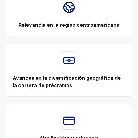
Relevancia en la región centroamericana
Avances en la diversificación geográfica de
la cartera de préstamos