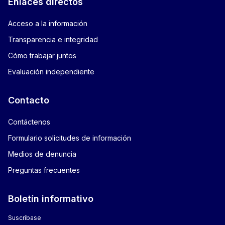
Enlaces directos
Acceso a la información
Transparencia e integridad
Cómo trabajar juntos
Evaluación independiente
Contacto
Contáctenos
Formulario solicitudes de información
Medios de denuncia
Preguntas frecuentes
Boletín informativo
Suscríbase