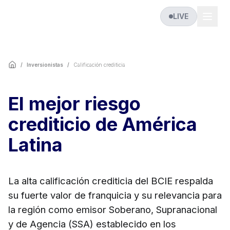
LIVE
/
Inversionistas
/
Calificación crediticia
El mejor riesgo
crediticio de América
Latina
La alta calificación crediticia del BCIE respalda
su fuerte valor de franquicia y su relevancia para
la región como emisor Soberano, Supranacional
y de Agencia (SSA) establecido en los