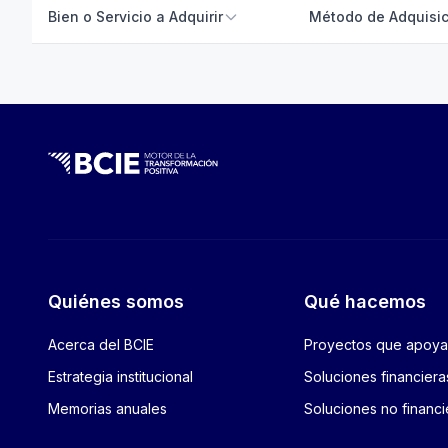
Bien o Servicio a Adquirir
Método de Adquisic
Quiénes somos
Qué hacemos
Acerca del BCIE
Proyectos que apoy
Estrategia institucional
Soluciones financiera
Memorias anuales
Soluciones no financi