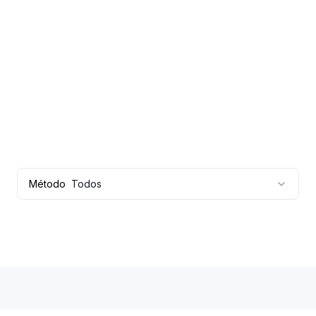
Método
Todos