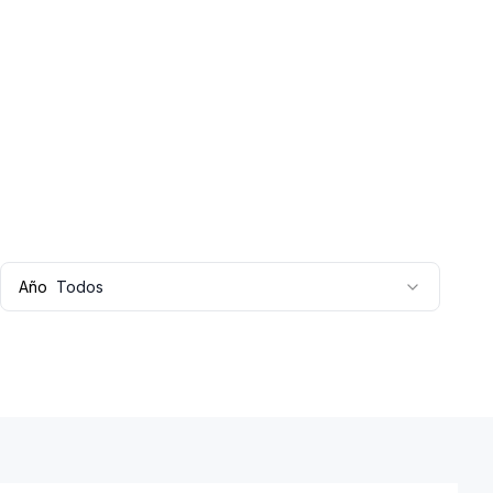
Año
Todos