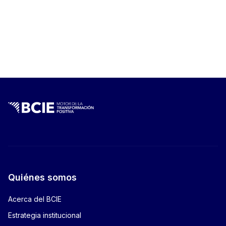
totalPages:
0
Quiénes somos
Acerca del BCIE
Estrategia institucional