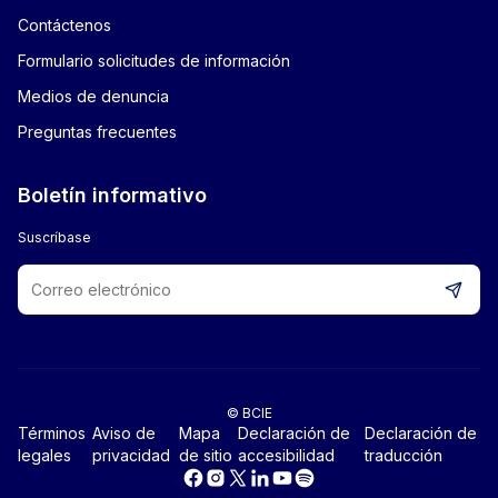
Contáctenos
Formulario solicitudes de información
Medios de denuncia
Preguntas frecuentes
Boletín informativo
Suscríbase
© BCIE
Términos
Aviso de
Mapa
Declaración de
Declaración de
legales
privacidad
de sitio
accesibilidad
traducción