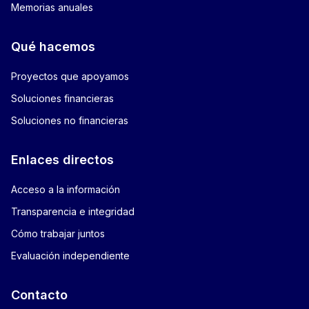
Memorias anuales
Qué hacemos
Proyectos que apoyamos
Soluciones financieras
Soluciones no financieras
Enlaces directos
Acceso a la información
Transparencia e integridad
Cómo trabajar juntos
Evaluación independiente
Contacto