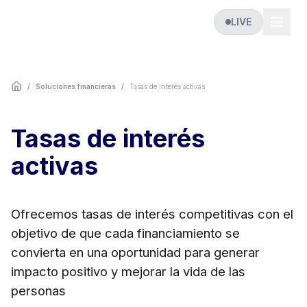
LIVE
/
Soluciones financieras
/
Tasas de interés activas
Tasas de interés
activas
Ofrecemos tasas de interés competitivas con el
objetivo de que cada financiamiento se
convierta en una oportunidad para generar
impacto positivo y mejorar la vida de las
personas